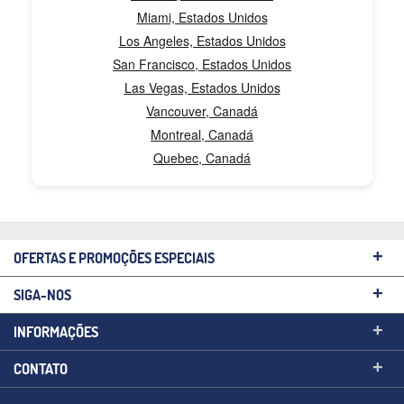
Miami, Estados Unidos
Los Angeles, Estados Unidos
San Francisco, Estados Unidos
Las Vegas, Estados Unidos
Vancouver, Canadá
Montreal, Canadá
Quebec, Canadá
+
OFERTAS E PROMOÇÕES ESPECIAIS
+
SIGA-NOS
+
INFORMAÇÕES
+
CONTATO