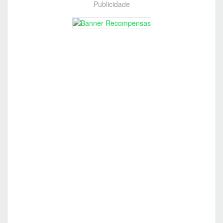
Publicidade