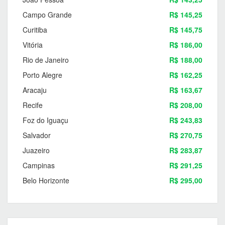
Campo Grande
R$ 145,25
Curitiba
R$ 145,75
Vitória
R$ 186,00
Rio de Janeiro
R$ 188,00
Porto Alegre
R$ 162,25
Aracaju
R$ 163,67
Recife
R$ 208,00
Foz do Iguaçu
R$ 243,83
Salvador
R$ 270,75
Juazeiro
R$ 283,87
Campinas
R$ 291,25
Belo Horizonte
R$ 295,00