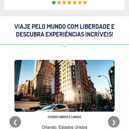
VIAJE PELO MUNDO COM LIBERDADE E
DESCUBRA EXPERIÊNCIAS INCRÍVEIS!
ESTADOS UNIDOS E CANADÁ
❮
❯
Orlando, Estados Unidos